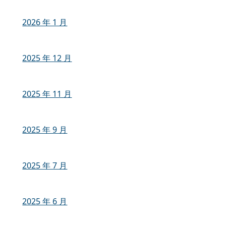
2026 年 1 月
2025 年 12 月
2025 年 11 月
2025 年 9 月
2025 年 7 月
2025 年 6 月