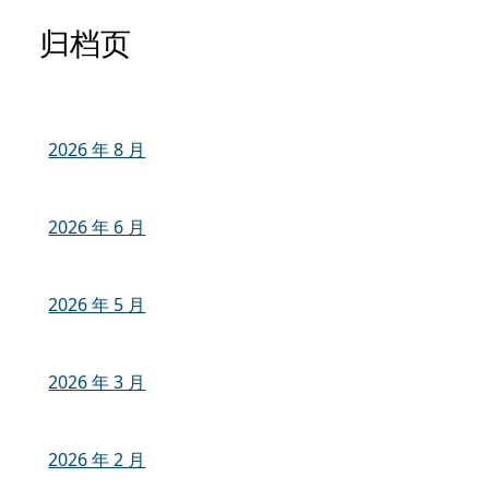
归档页
2026 年 8 月
2026 年 6 月
2026 年 5 月
2026 年 3 月
2026 年 2 月