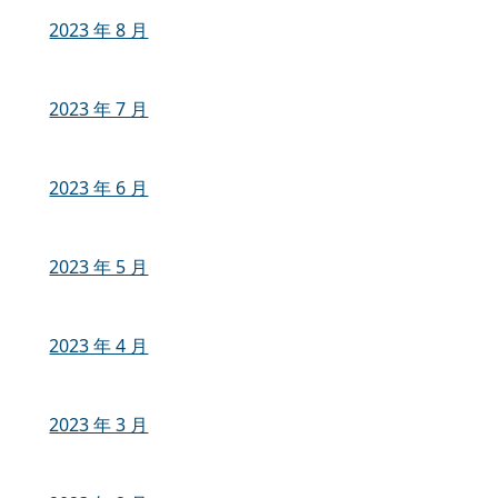
2023 年 8 月
2023 年 7 月
2023 年 6 月
2023 年 5 月
2023 年 4 月
2023 年 3 月