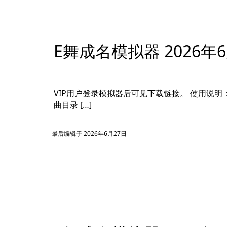
E舞成名模拟器 2026年
VIP用户登录模拟器后可见下载链接。 使用说明： 解
曲目录 […]
最后编辑于 2026年6月27日