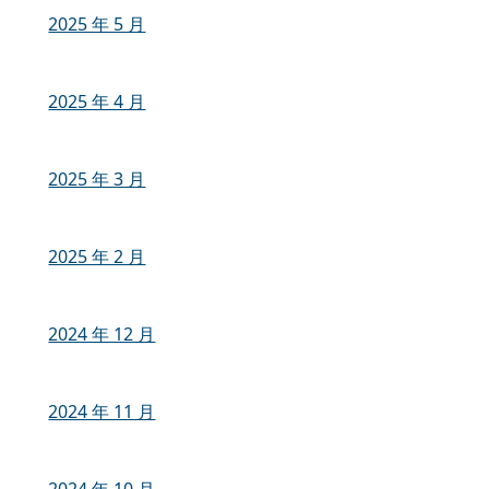
2025 年 5 月
2025 年 4 月
2025 年 3 月
2025 年 2 月
2024 年 12 月
2024 年 11 月
2024 年 10 月