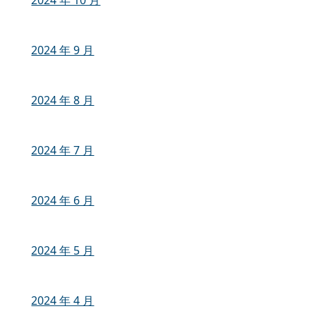
2024 年 9 月
2024 年 8 月
2024 年 7 月
2024 年 6 月
2024 年 5 月
2024 年 4 月