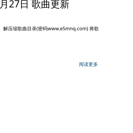
5月27日 歌曲更新
压缩歌曲目录(密码www.e5mnq.com) 将歌
阅读更多