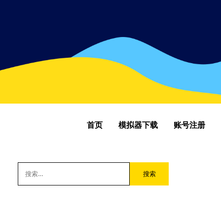
首页
模拟器下载
账号注册
搜
索：