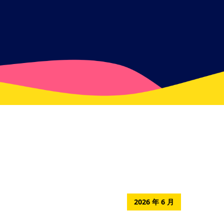
2026 年 6 月