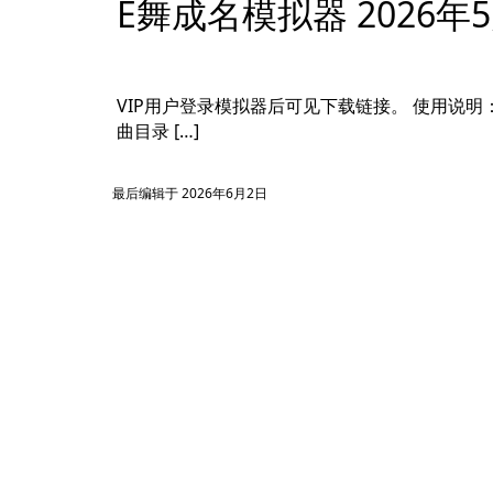
E舞成名模拟器 2026年
VIP用户登录模拟器后可见下载链接。 使用说明： 解
曲目录 […]
最后编辑于 2026年6月2日