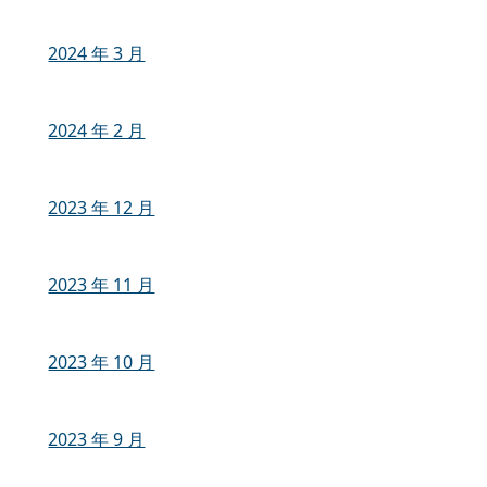
2024 年 3 月
2024 年 2 月
2023 年 12 月
2023 年 11 月
2023 年 10 月
2023 年 9 月