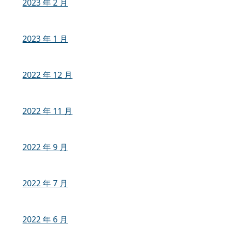
2023 年 2 月
2023 年 1 月
2022 年 12 月
2022 年 11 月
2022 年 9 月
2022 年 7 月
2022 年 6 月